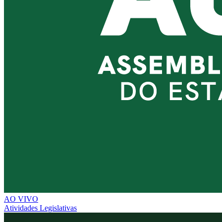
AO VIVO
Atividades Legislativas