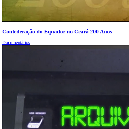
Confederação do Equador no Ceará 200 Anos
Documentários