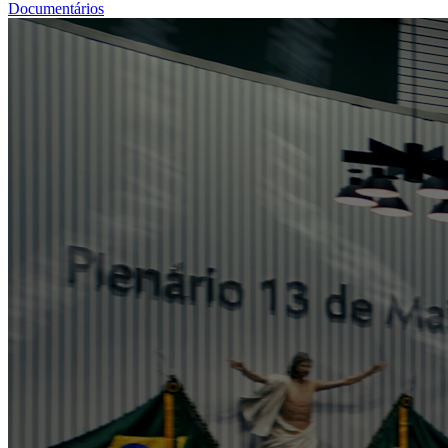
Documentários