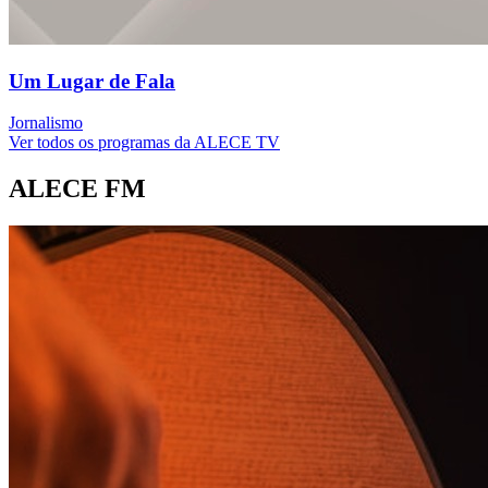
Um Lugar de Fala
Jornalismo
Ver todos os programas da ALECE TV
ALECE FM