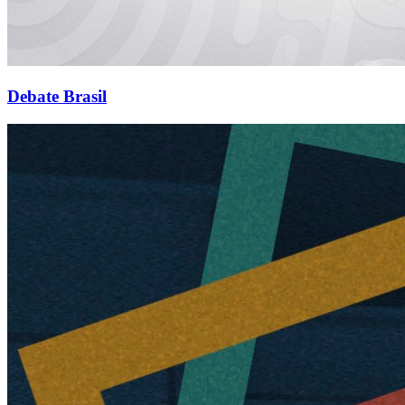
Debate Brasil