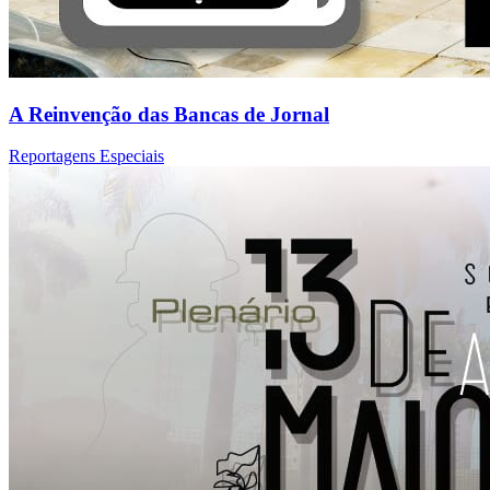
A Reinvenção das Bancas de Jornal
Reportagens Especiais