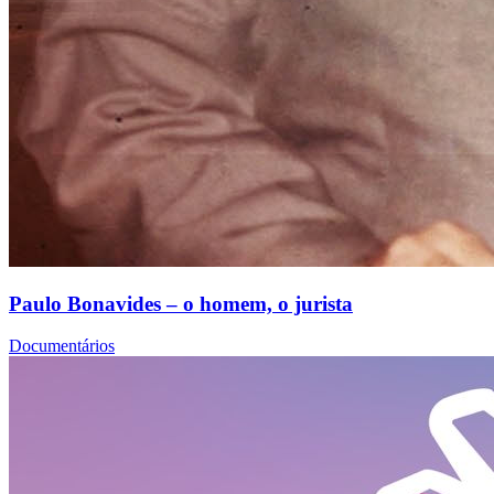
Paulo Bonavides – o homem, o jurista
Documentários