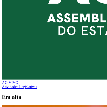
AO VIVO
Atividades Legislativas
Em alta