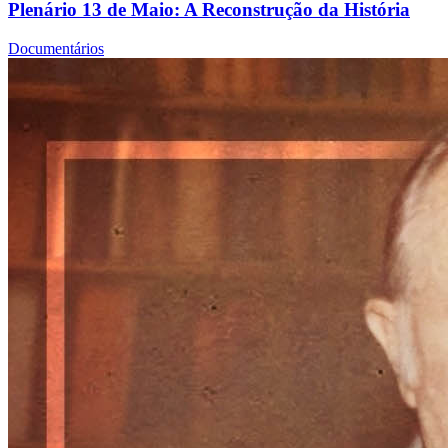
Plenário 13 de Maio: A Reconstrução da História
Documentários