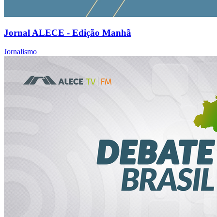
Jornal ALECE - Edição Manhã
Jornalismo