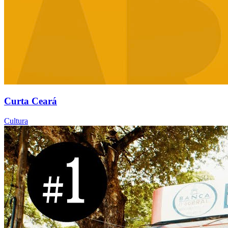
Curta Ceará
Cultura