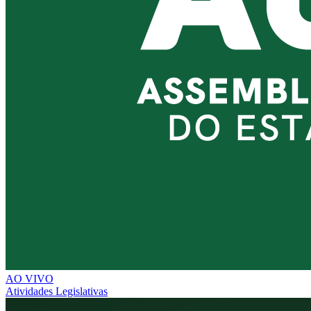
AO VIVO
Atividades Legislativas