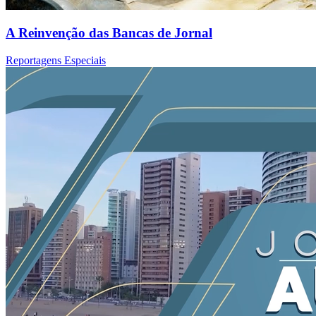
A Reinvenção das Bancas de Jornal
Reportagens Especiais