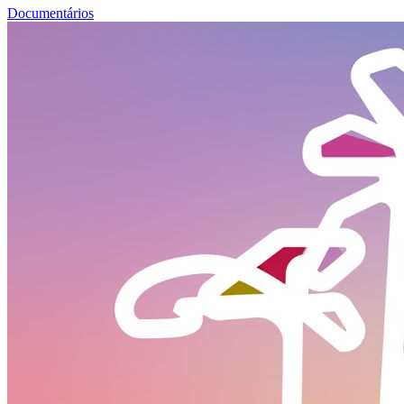
Documentários