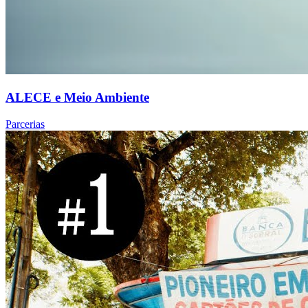
ALECE e Meio Ambiente
Parcerias