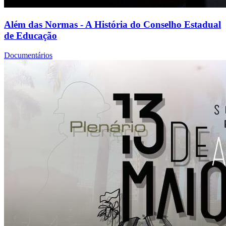
Além das Normas - A História do Conselho Estadual
de Educação
Documentários