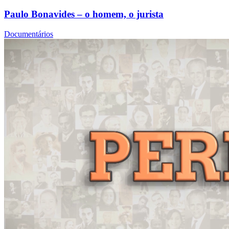
Paulo Bonavides – o homem, o jurista
Documentários