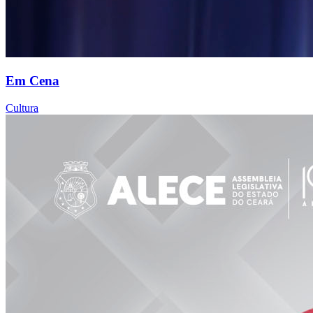
Em Cena
Cultura