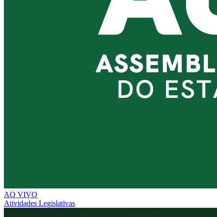
AO VIVO
Atividades Legislativas