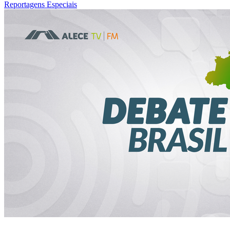
Reportagens Especiais