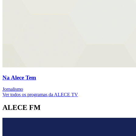
Na Alece Tem
Jornalismo
Ver todos os programas da ALECE TV
ALECE FM