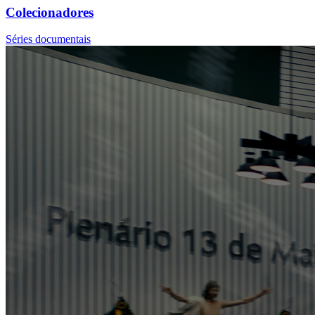
Colecionadores
Séries documentais