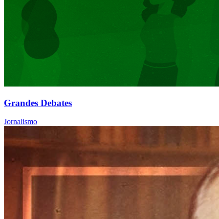
Grandes Debates
Jornalismo