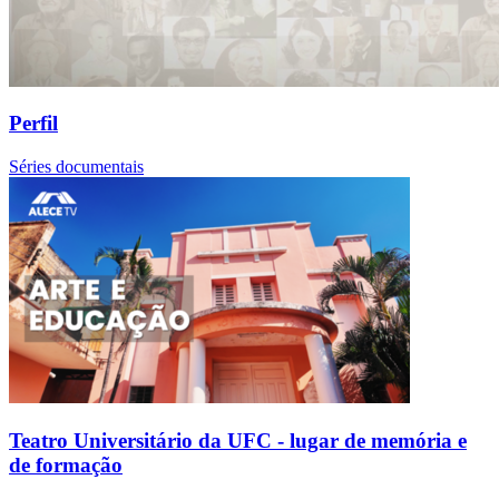
Perfil
Séries documentais
Teatro Universitário da UFC - lugar de memória e
de formação