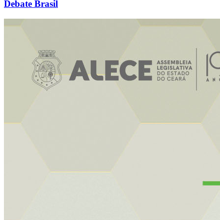
Debate Brasil