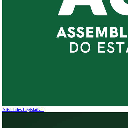
Atividades Legislativas