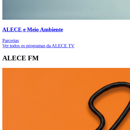
ALECE e Meio Ambiente
Parcerias
Ver todos os programas da ALECE TV
ALECE FM