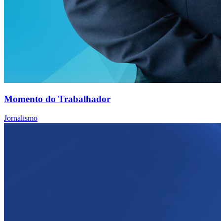
Momento do Trabalhador
Jornalismo