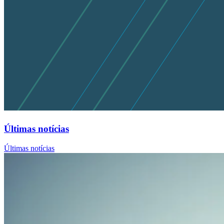
Últimas notícias
Últimas notícias