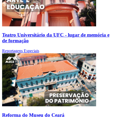
Teatro Universitário da UFC - lugar de memória e
de formação
Reportagens Especiais
Reforma do Museu do Ceará