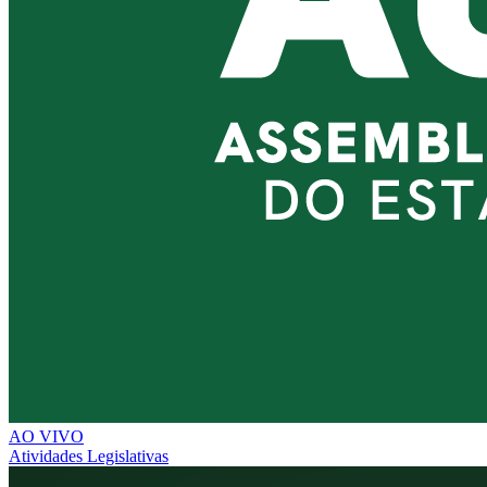
AO VIVO
Atividades Legislativas