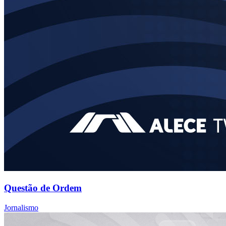
Questão de Ordem
Jornalismo