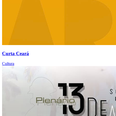
Curta Ceará
Cultura