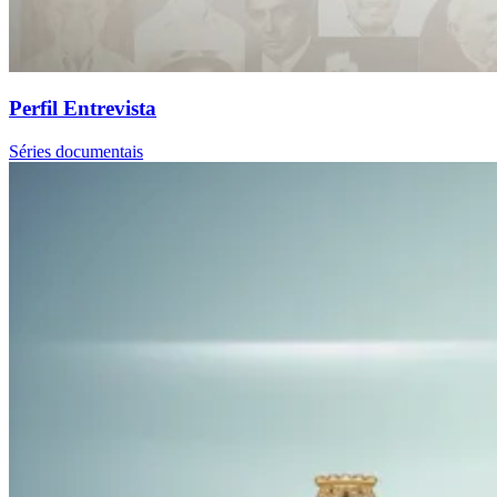
Perfil Entrevista
Séries documentais