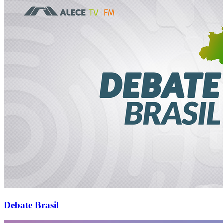
Debate Brasil