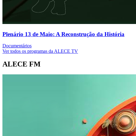
Plenário 13 de Maio: A Reconstrução da História
Documentários
Ver todos os programas da ALECE TV
ALECE FM