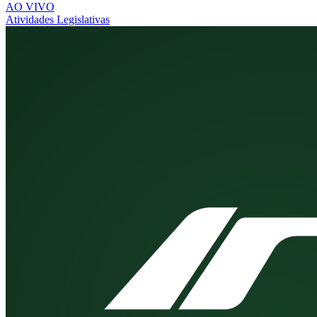
AO VIVO
Atividades Legislativas