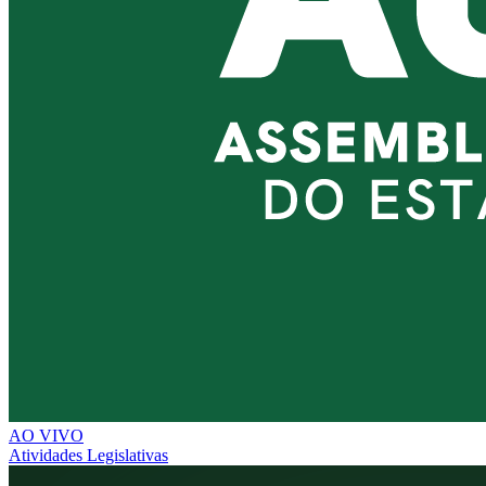
AO VIVO
Atividades Legislativas