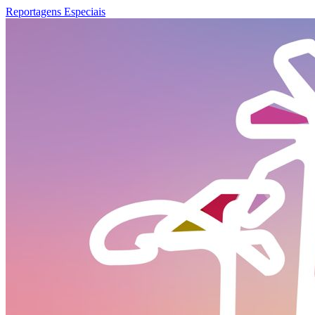
Reportagens Especiais