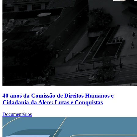
40 anos da Comissão de Direitos Humanos e
Cidadania da Alece: Lutas e Conquistas
Documentários