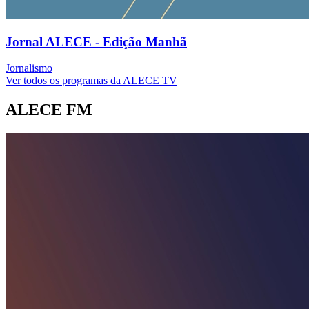
Jornal ALECE - Edição Manhã
Jornalismo
Ver todos os programas da ALECE TV
ALECE FM