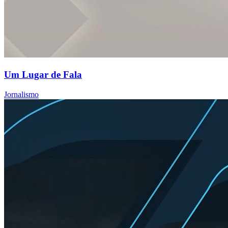
Um Lugar de Fala
Jornalismo