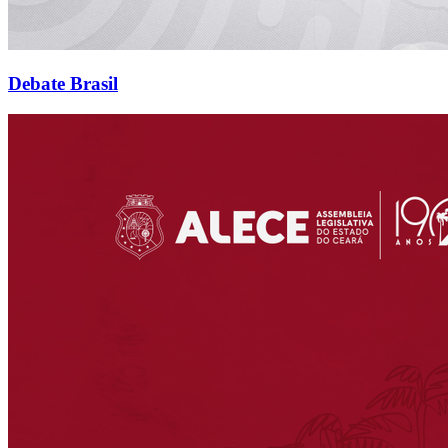
Debate Brasil