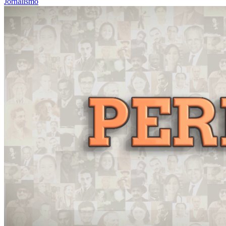
Jornalismo