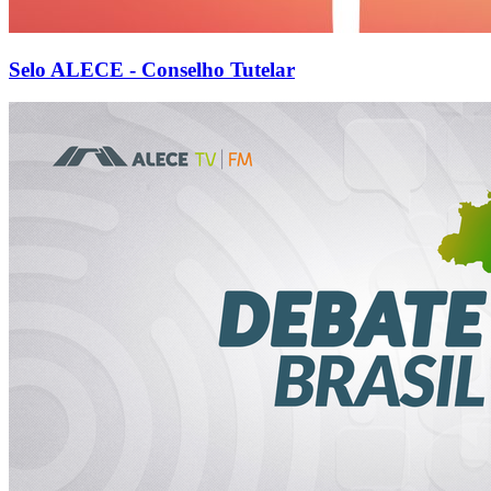
Selo ALECE - Conselho Tutelar