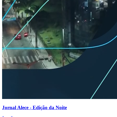
Jornal Alece - Edição da Noite