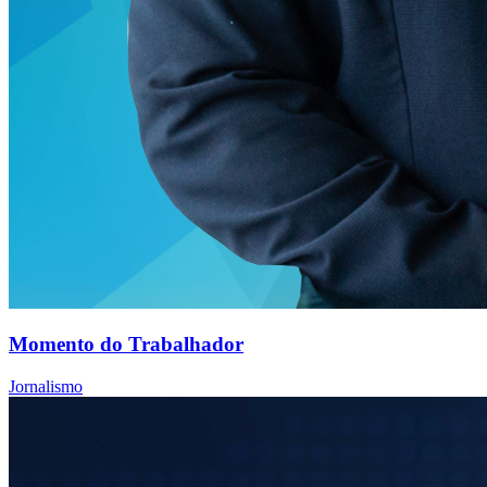
Momento do Trabalhador
Jornalismo