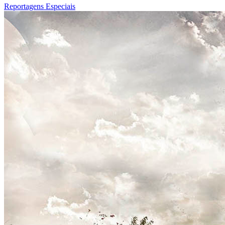
Reportagens Especiais