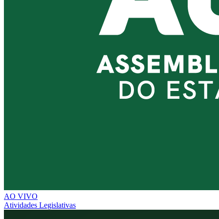
AO VIVO
Atividades Legislativas