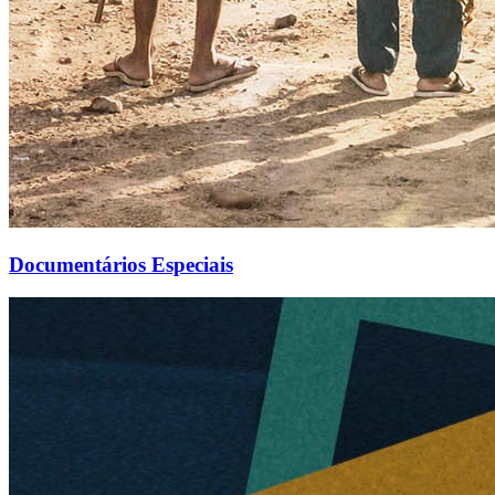
Documentários Especiais