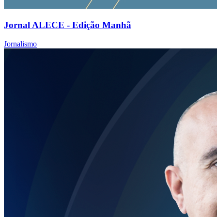
Jornal ALECE - Edição Manhã
Jornalismo