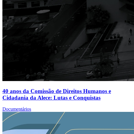
40 anos da Comissão de Direitos Humanos e
Cidadania da Alece: Lutas e Conquistas
Documentários