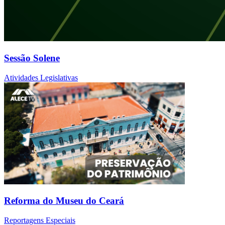
Sessão Solene
Atividades Legislativas
Reforma do Museu do Ceará
Reportagens Especiais