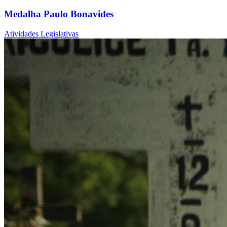
Medalha Paulo Bonavides
Atividades Legislativas