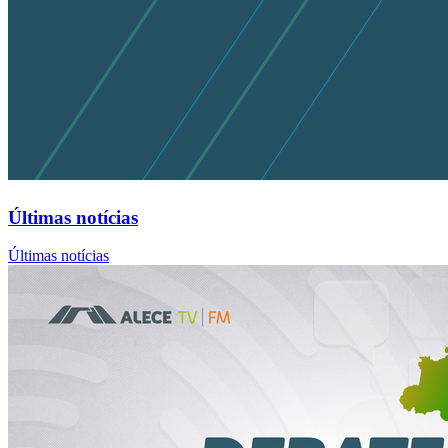
Últimas notícias
Últimas notícias