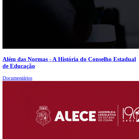
Além das Normas - A História do Conselho Estadual
de Educação
Documentários