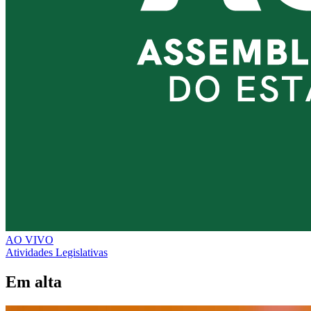
AO VIVO
Atividades Legislativas
Em alta