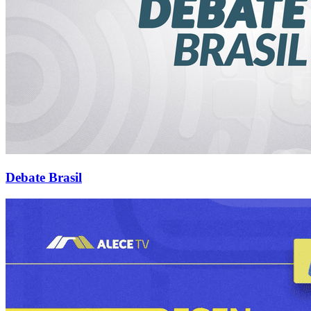
Debate Brasil