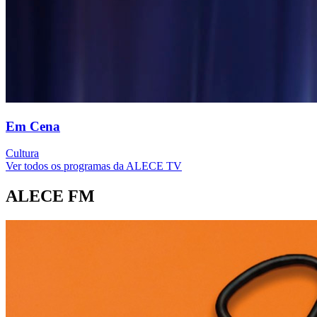
Em Cena
Cultura
Ver todos os programas da ALECE TV
ALECE FM