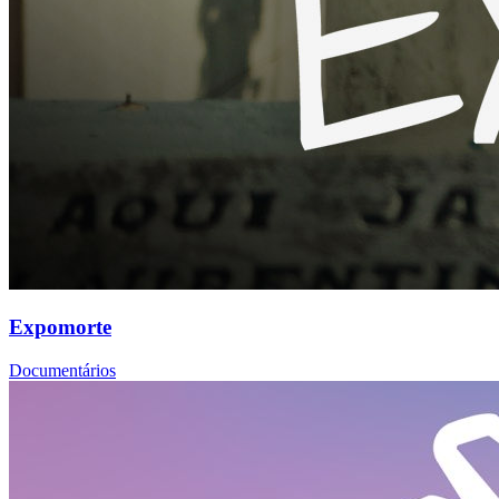
Expomorte
Documentários