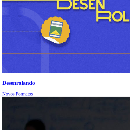
Desenrolando
Novos Formatos