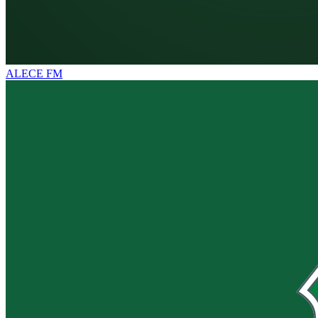
ALECE FM