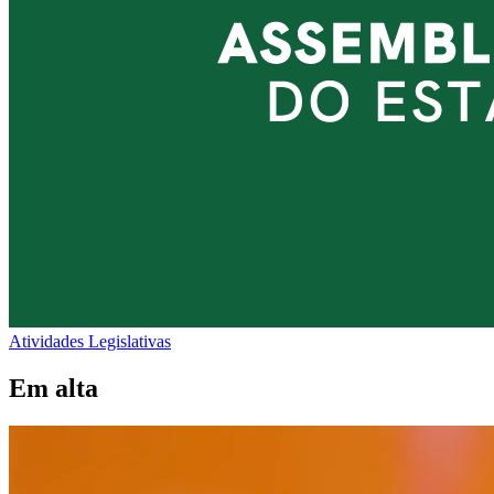
Atividades Legislativas
Em alta