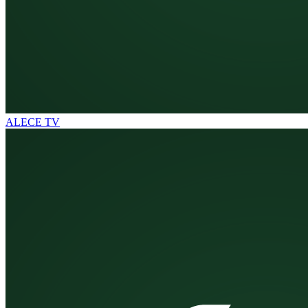
ALECE TV