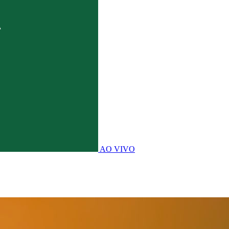
AO VIVO