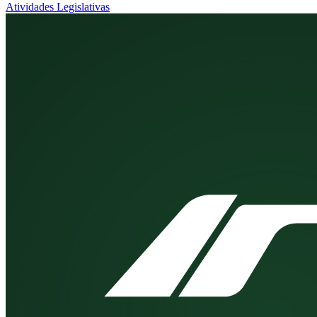
Atividades Legislativas