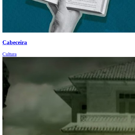
Cabeceira
Cultura