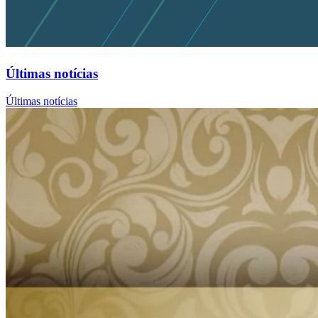
Últimas notícias
Últimas notícias