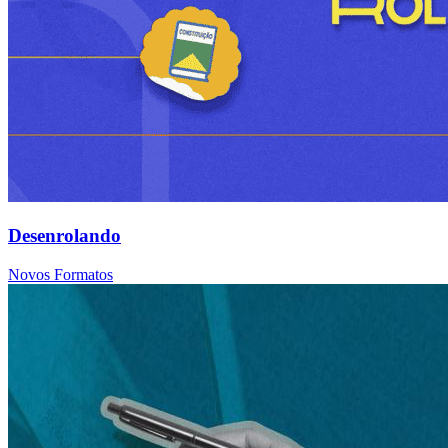
Desenrolando
Novos Formatos