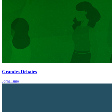
Grandes Debates
Jornalismo