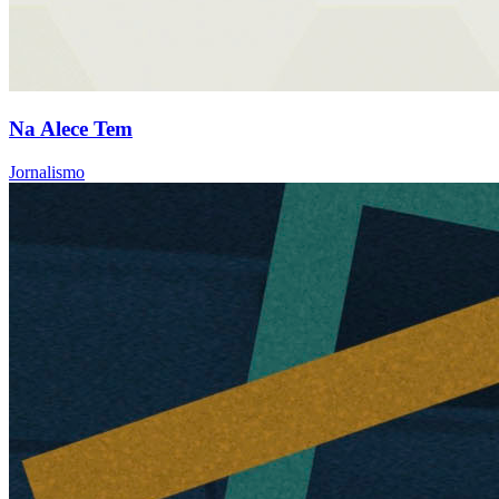
Na Alece Tem
Jornalismo