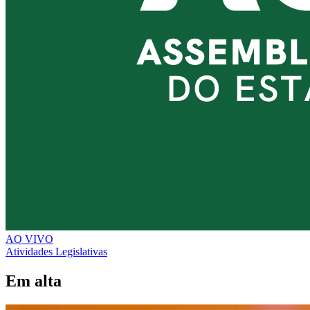
AO VIVO
Atividades Legislativas
Em alta