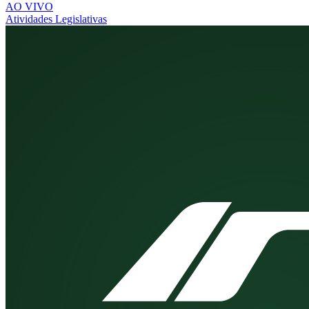
AO VIVO
Atividades Legislativas