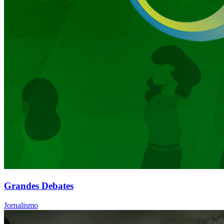
Grandes Debates
Jornalismo