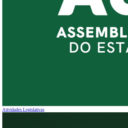
Atividades Legislativas