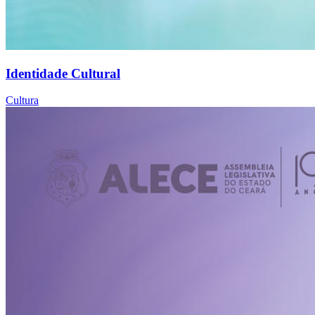
Identidade Cultural
Cultura