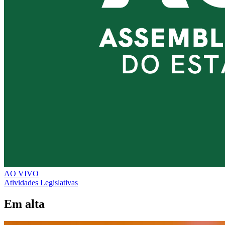
AO VIVO
Atividades Legislativas
Em alta