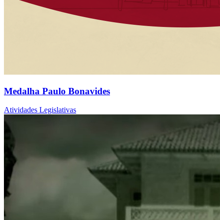
Medalha Paulo Bonavides
Atividades Legislativas