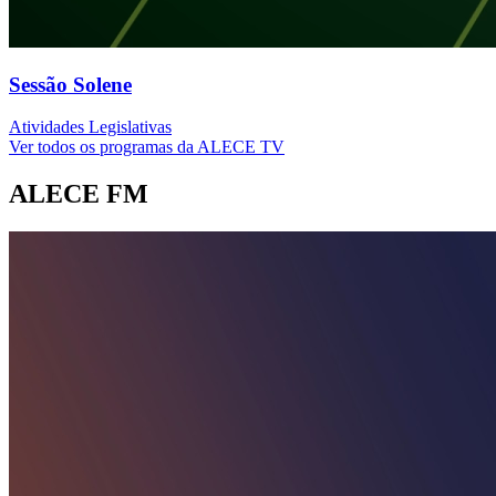
Sessão Solene
Atividades Legislativas
Ver todos os programas da ALECE TV
ALECE FM