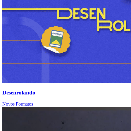
Desenrolando
Novos Formatos