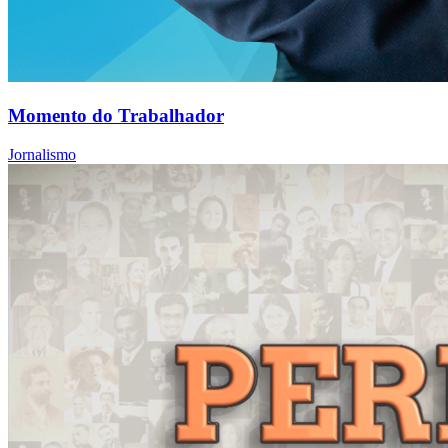
Momento do Trabalhador
Jornalismo