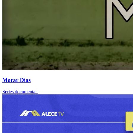
Morar Dias
Séries documentais