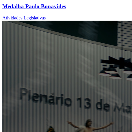
Medalha Paulo Bonavides
Atividades Legislativas