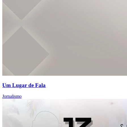
Um Lugar de Fala
Jornalismo