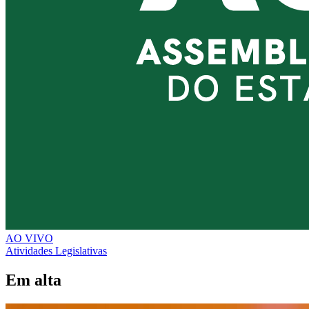
AO VIVO
Atividades Legislativas
Em alta