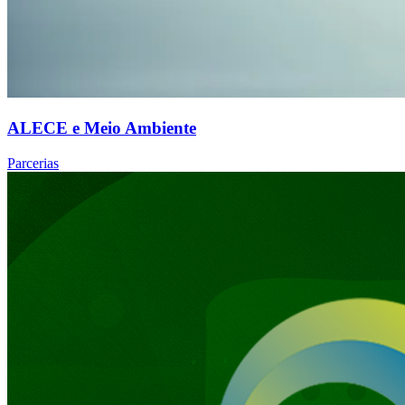
ALECE e Meio Ambiente
Parcerias