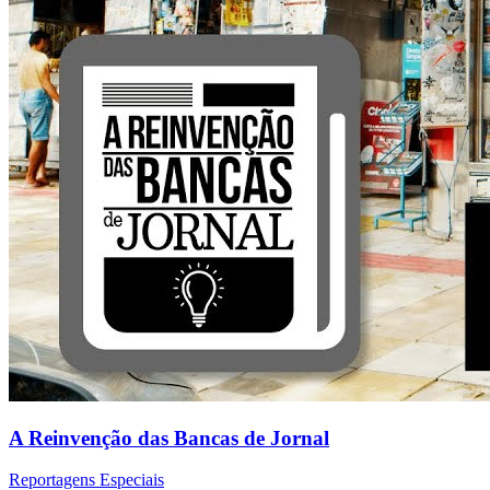
A Reinvenção das Bancas de Jornal
Reportagens Especiais