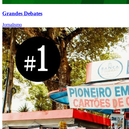
Grandes Debates
Jornalismo