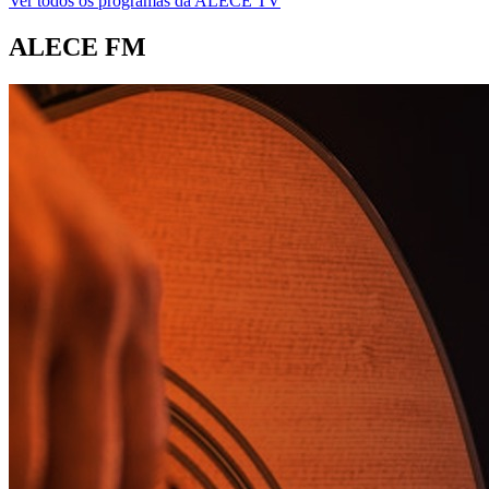
Ver todos os programas da ALECE TV
ALECE FM