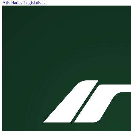
Atividades Legislativas