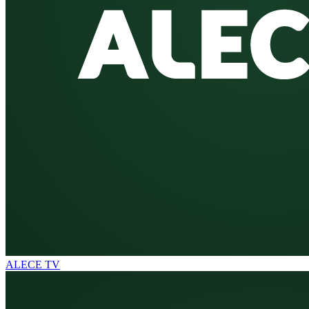
ALECE TV