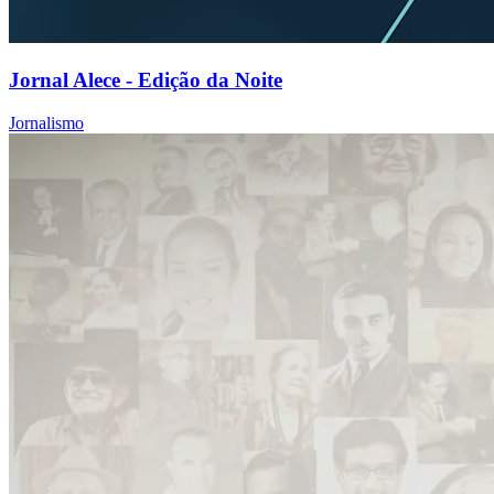
Jornal Alece - Edição da Noite
Jornalismo