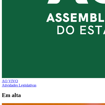
AO VIVO
Atividades Legislativas
Em alta