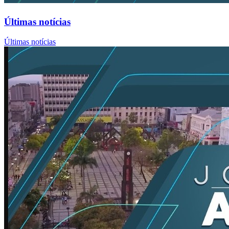
Últimas notícias
Últimas notícias