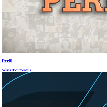
Perfil
Séries documentais