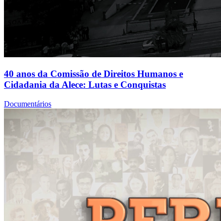
40 anos da Comissão de Direitos Humanos e
Cidadania da Alece: Lutas e Conquistas
Documentários