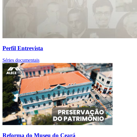
Perfil Entrevista
Séries documentais
Reforma do Museu do Ceará