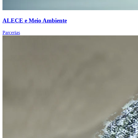
ALECE e Meio Ambiente
Parcerias