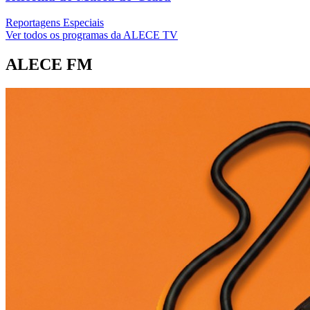
Reportagens Especiais
Ver todos os programas da ALECE TV
ALECE FM