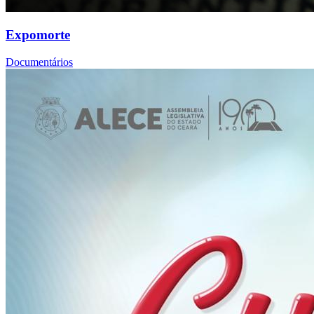
Expomorte
Documentários