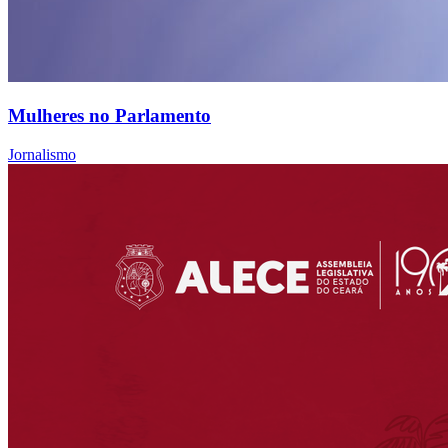
Mulheres no Parlamento
Jornalismo