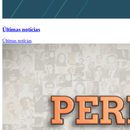
Últimas notícias
Últimas notícias