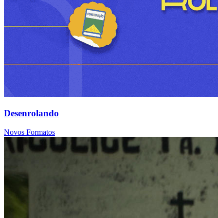
Desenrolando
Novos Formatos