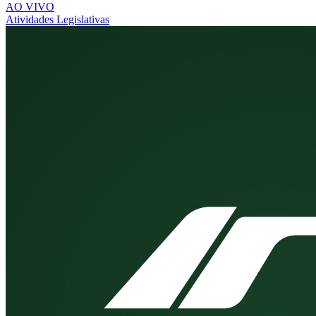
AO VIVO
Atividades Legislativas