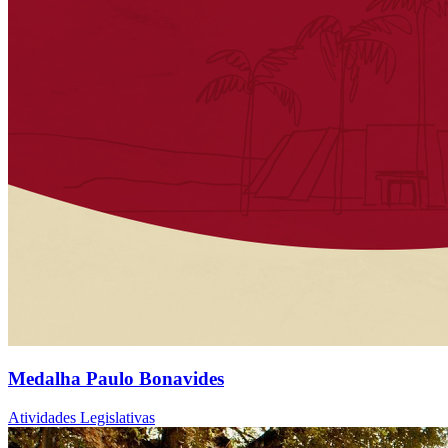
Medalha Paulo Bonavides
Atividades Legislativas