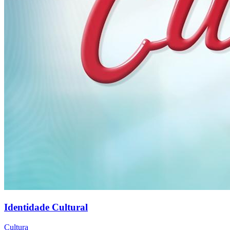
Identidade Cultural
Cultura