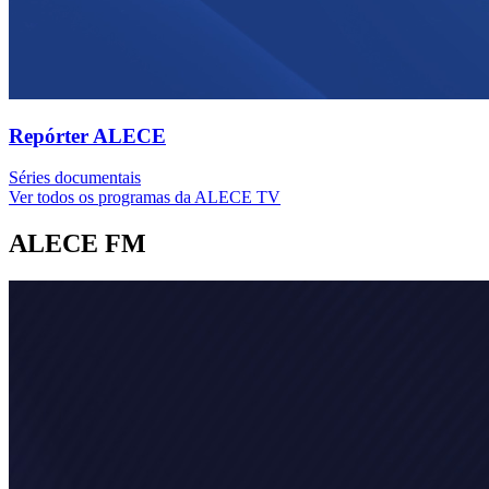
Repórter ALECE
Séries documentais
Ver todos os programas da ALECE TV
ALECE FM