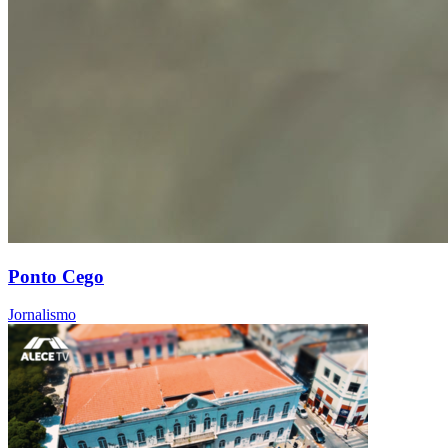
Ponto Cego
Jornalismo