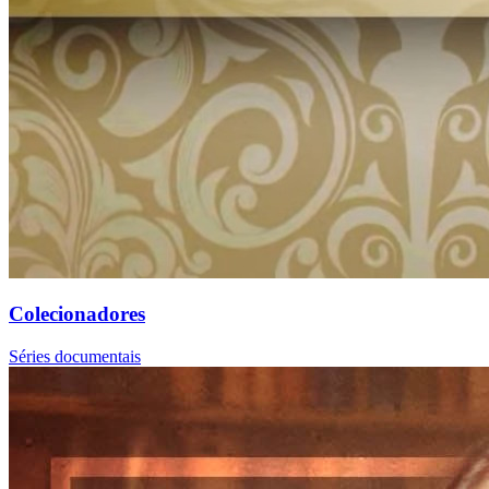
Colecionadores
Séries documentais