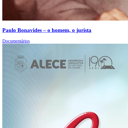
Paulo Bonavides – o homem, o jurista
Documentários