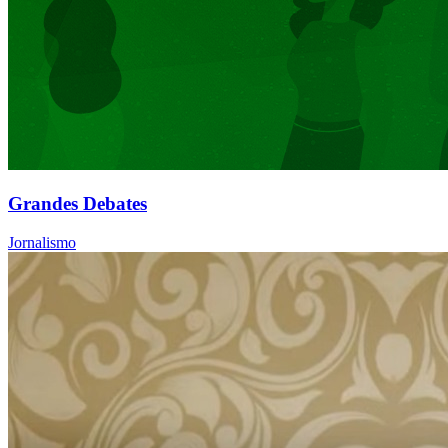
Grandes Debates
Jornalismo