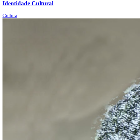
Identidade Cultural
Cultura