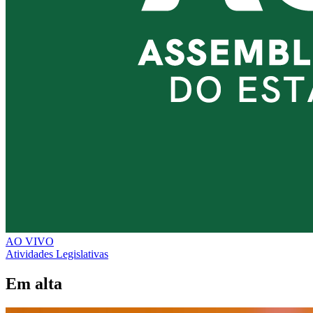
AO VIVO
Atividades Legislativas
Em alta