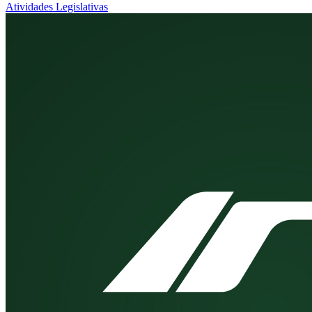
Atividades Legislativas