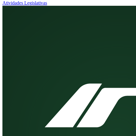
Atividades Legislativas