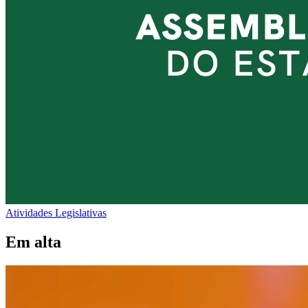
Atividades Legislativas
Em alta