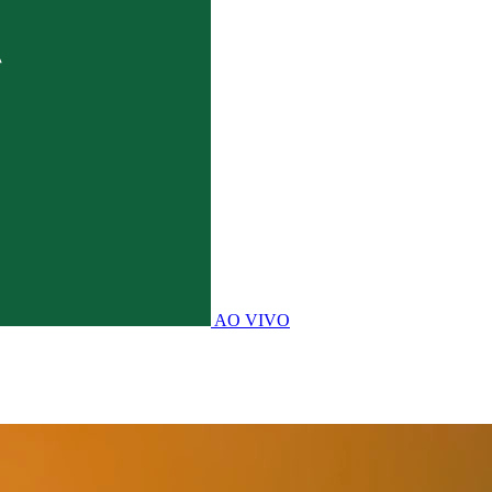
AO VIVO