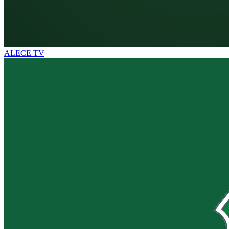
ALECE TV