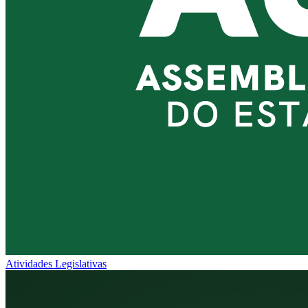
Atividades Legislativas