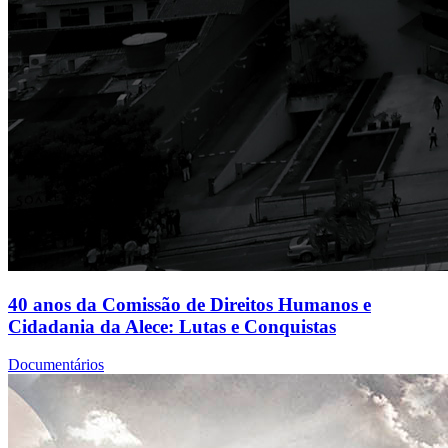
40 anos da Comissão de Direitos Humanos e
Cidadania da Alece: Lutas e Conquistas
Documentários