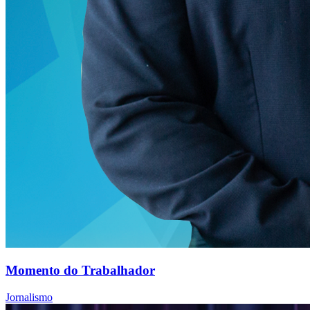
Momento do Trabalhador
Jornalismo