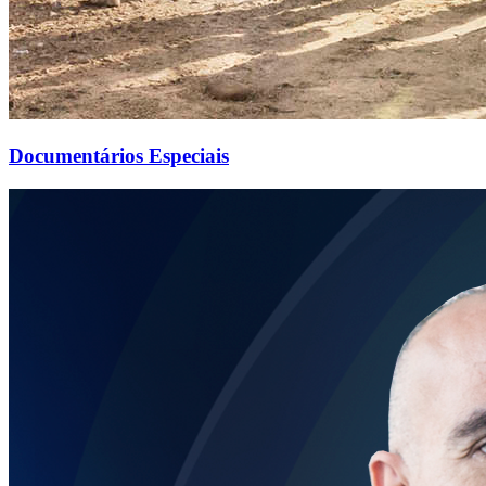
Documentários Especiais