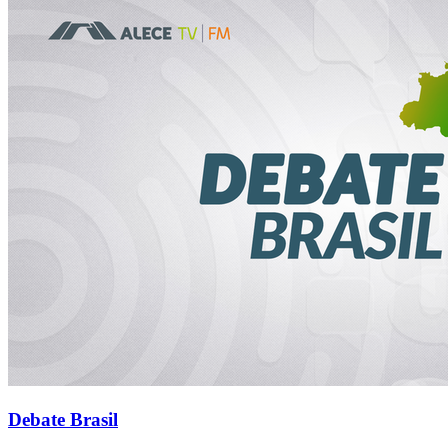
Debate Brasil