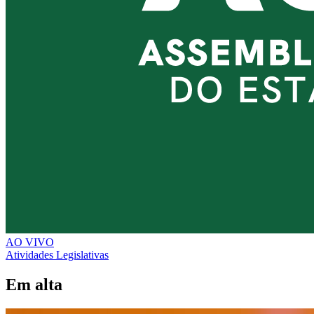
AO VIVO
Atividades Legislativas
Em alta