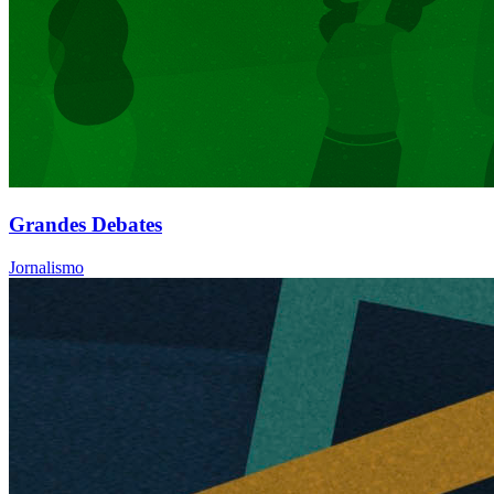
Grandes Debates
Jornalismo