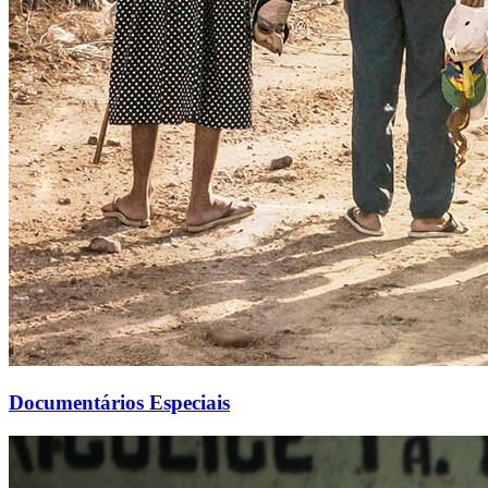
Documentários Especiais