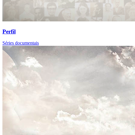
Perfil
Séries documentais