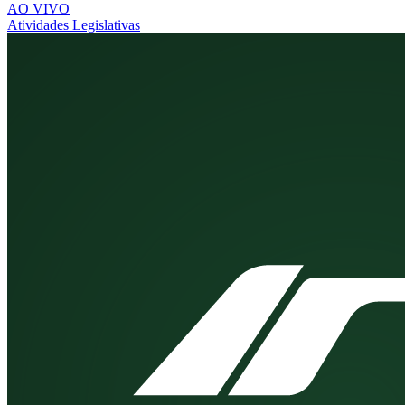
AO VIVO
Atividades Legislativas