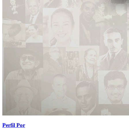
Perfil Por