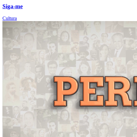
Siga-me
Cultura