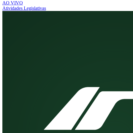
AO VIVO
Atividades Legislativas