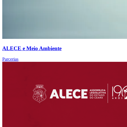
ALECE e Meio Ambiente
Parcerias