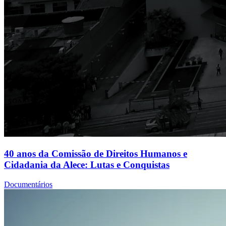
40 anos da Comissão de Direitos Humanos e
Cidadania da Alece: Lutas e Conquistas
Documentários