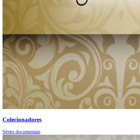
Colecionadores
Séries documentais