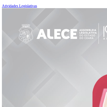
Atividades Legislativas