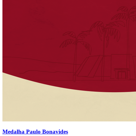
Medalha Paulo Bonavides