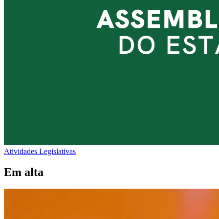
Atividades Legislativas
Em alta