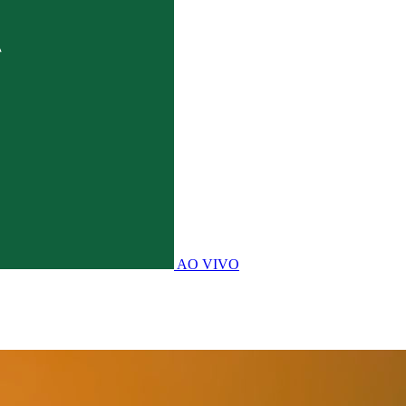
AO VIVO