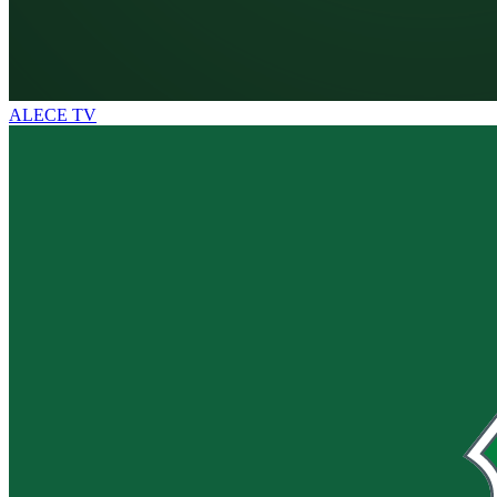
ALECE TV