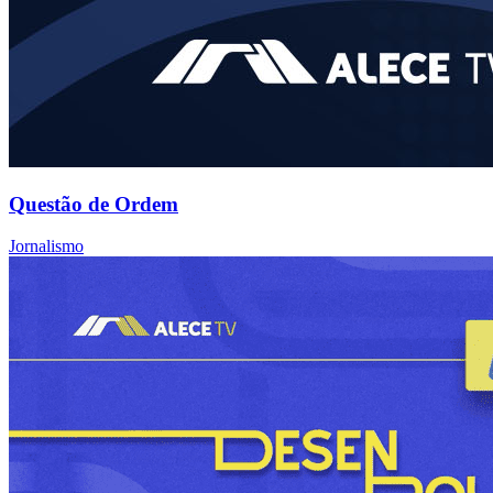
Questão de Ordem
Jornalismo