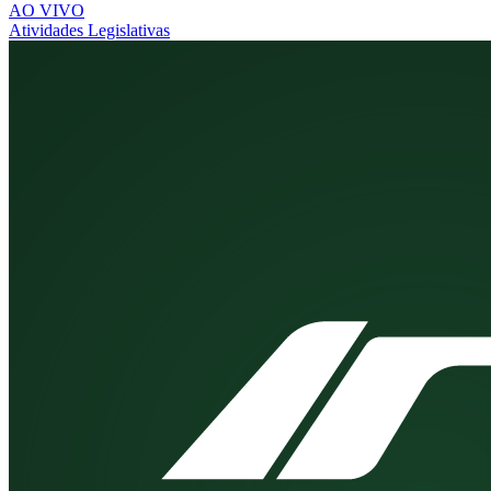
AO VIVO
Atividades Legislativas