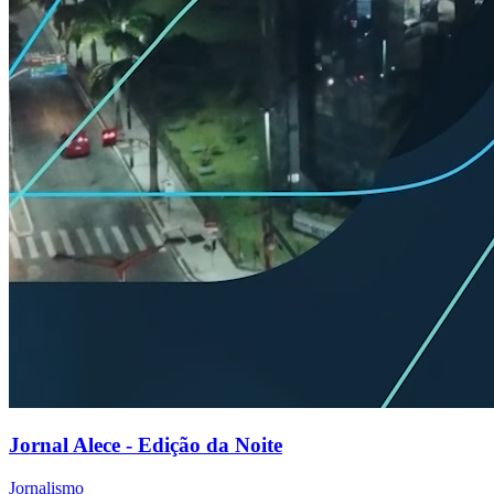
Jornal Alece - Edição da Noite
Jornalismo