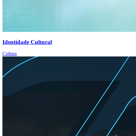
Identidade Cultural
Cultura