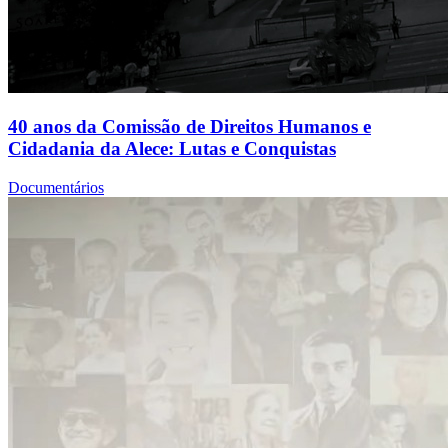
40 anos da Comissão de Direitos Humanos e
Cidadania da Alece: Lutas e Conquistas
Documentários