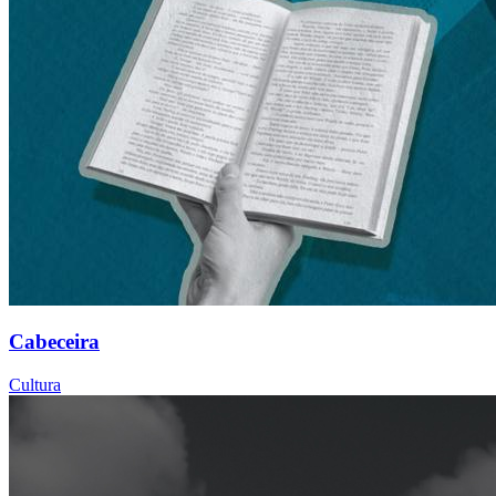
Cabeceira
Cultura