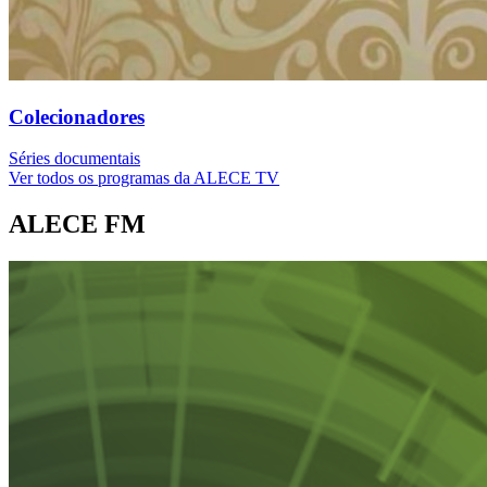
Colecionadores
Séries documentais
Ver todos os programas da ALECE TV
ALECE FM