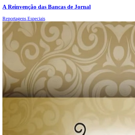
A Reinvenção das Bancas de Jornal
Reportagens Especiais