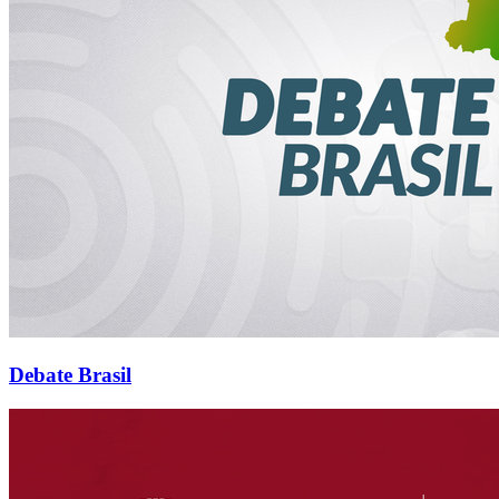
Debate Brasil