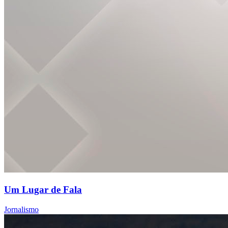
Um Lugar de Fala
Jornalismo