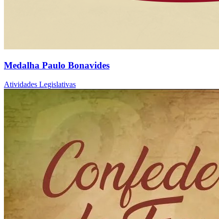
Medalha Paulo Bonavides
Atividades Legislativas