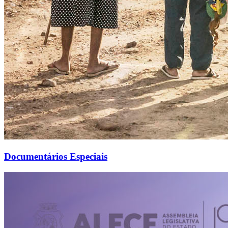
Documentários Especiais