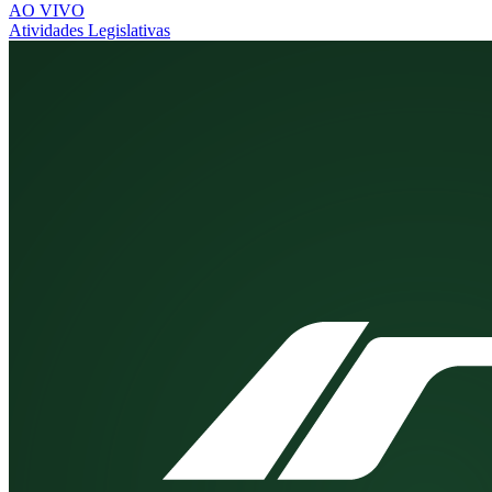
AO VIVO
Atividades Legislativas