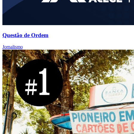
Questão de Ordem
Jornalismo