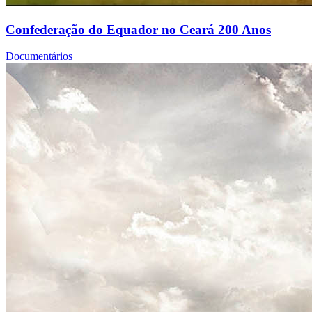
Confederação do Equador no Ceará 200 Anos
Documentários