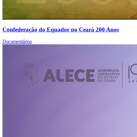
Confederação do Equador no Ceará 200 Anos
Documentários