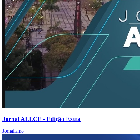
Jornal ALECE - Edição Extra
Jornalismo