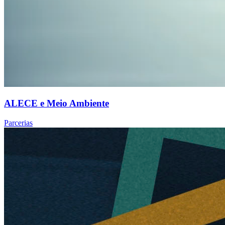
ALECE e Meio Ambiente
Parcerias