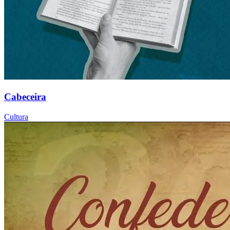
Cabeceira
Cultura