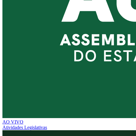
AO VIVO
Atividades Legislativas