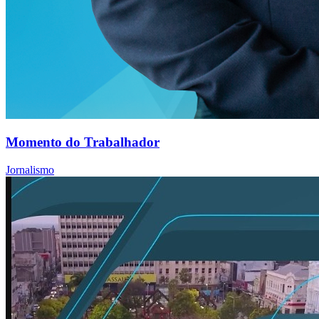
Momento do Trabalhador
Jornalismo