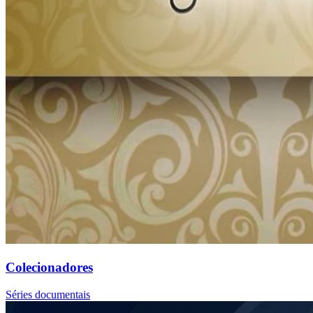
Colecionadores
Séries documentais