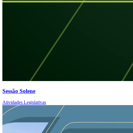
Sessão Solene
Atividades Legislativas