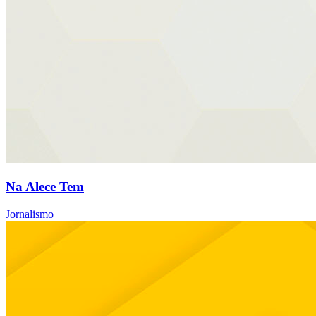
Na Alece Tem
Jornalismo