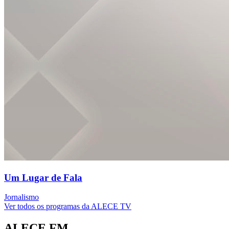
Um Lugar de Fala
Jornalismo
Ver todos os programas da ALECE TV
ALECE FM