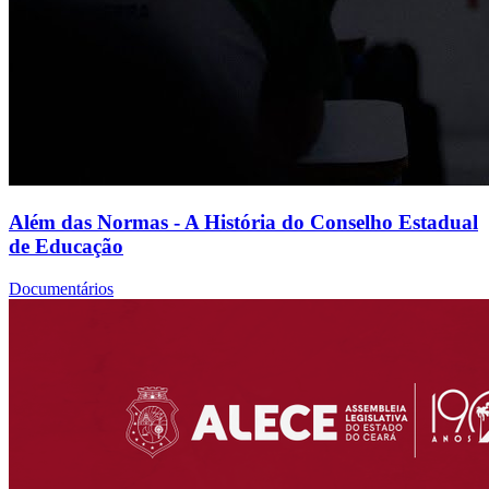
Além das Normas - A História do Conselho Estadual
de Educação
Documentários