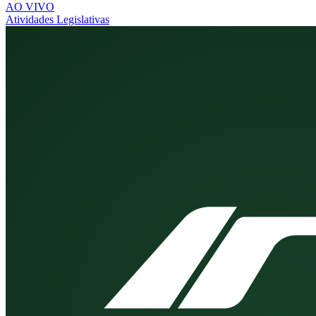
AO VIVO
Atividades Legislativas