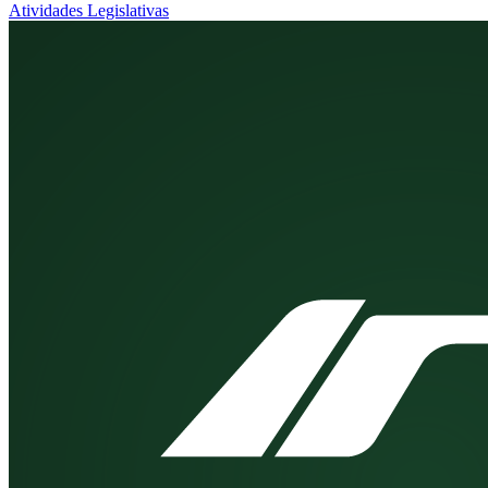
Atividades Legislativas