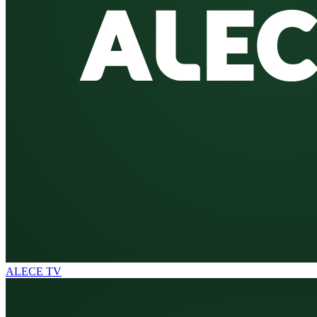
ALECE TV