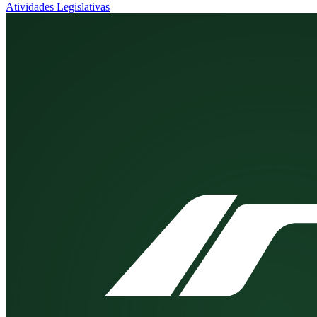
Atividades Legislativas