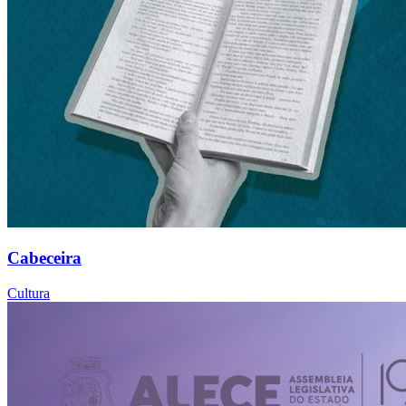
Cabeceira
Cultura