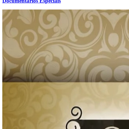
Documentários Especiais