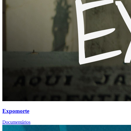
Expomorte
Documentários