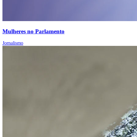
Mulheres no Parlamento
Jornalismo