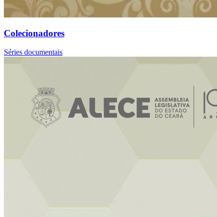
Colecionadores
Séries documentais