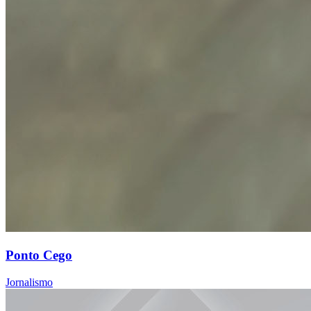
Ponto Cego
Jornalismo