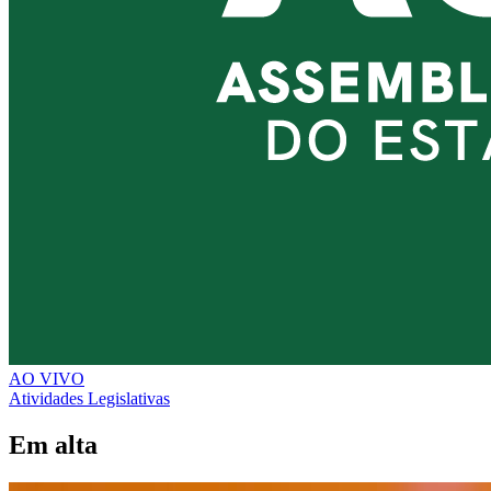
AO VIVO
Atividades Legislativas
Em alta