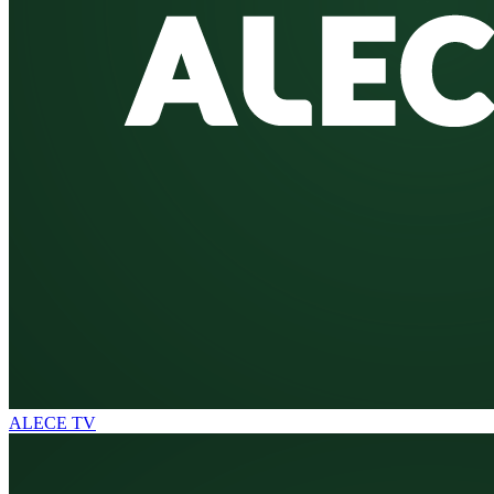
ALECE TV