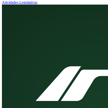
Atividades Legislativas