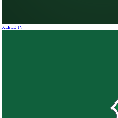
ALECE TV