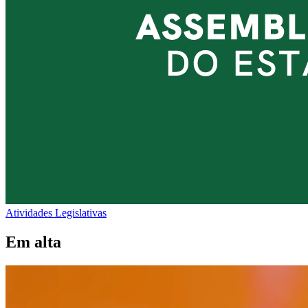
Atividades Legislativas
Em alta