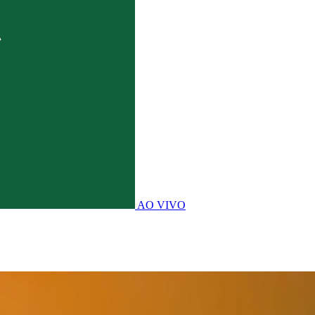
AO VIVO