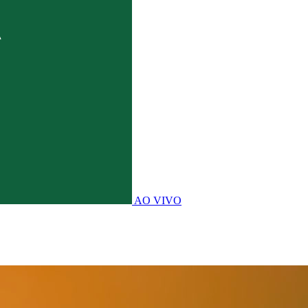
AO VIVO