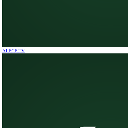
ALECE TV