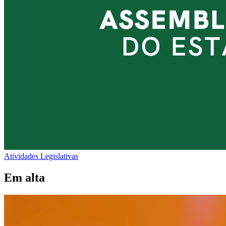
Atividades Legislativas
Em alta