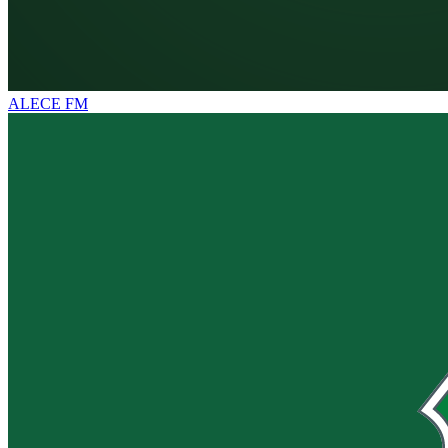
ALECE FM