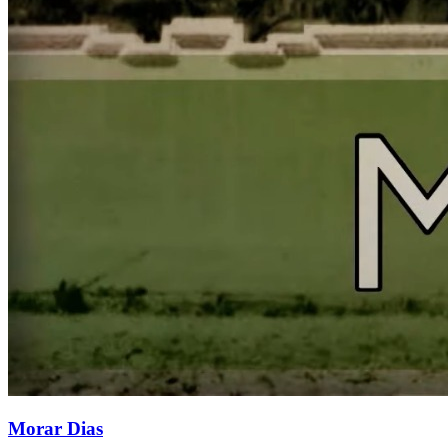
Morar Dias