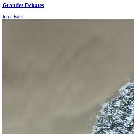
Grandes Debates
Jornalismo