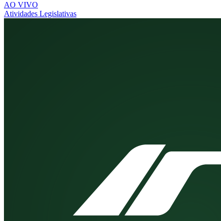
AO VIVO
Atividades Legislativas