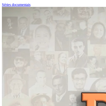
Séries documentais