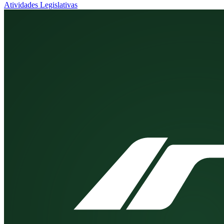
Atividades Legislativas