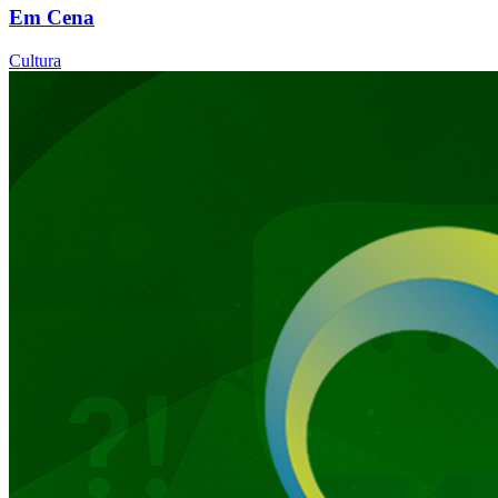
Em Cena
Cultura