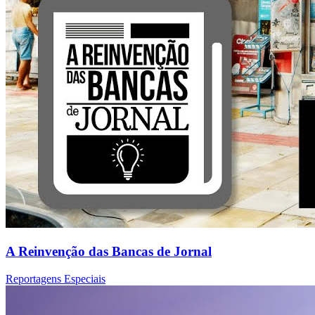
A Reinvenção das Bancas de Jornal
Reportagens Especiais