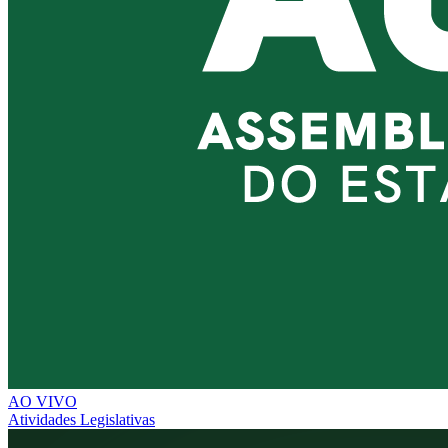
AO VIVO
Atividades Legislativas