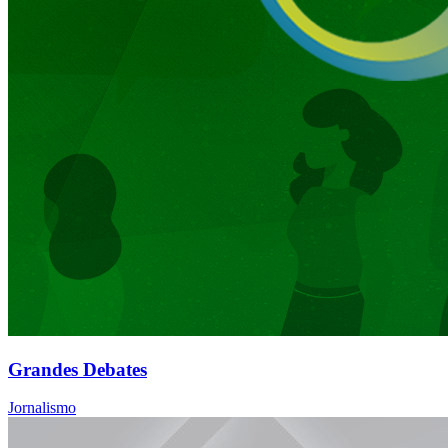
Grandes Debates
Jornalismo