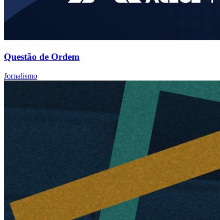
Questão de Ordem
Jornalismo