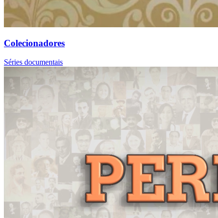
Colecionadores
Séries documentais