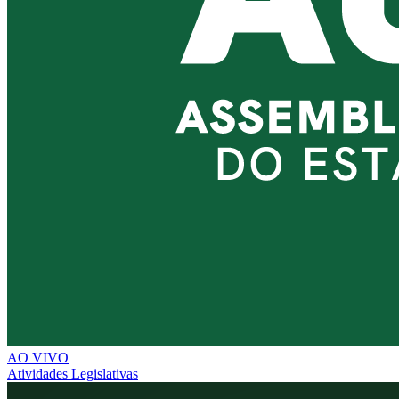
AO VIVO
Atividades Legislativas