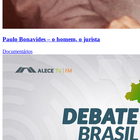
Paulo Bonavides – o homem, o jurista
Documentários