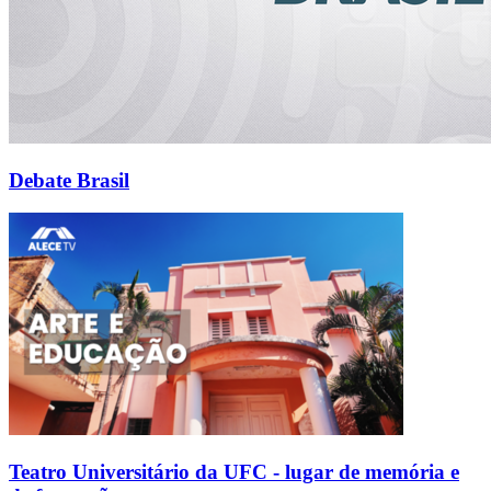
Debate Brasil
Teatro Universitário da UFC - lugar de memória e