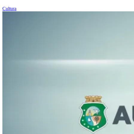
Cultura