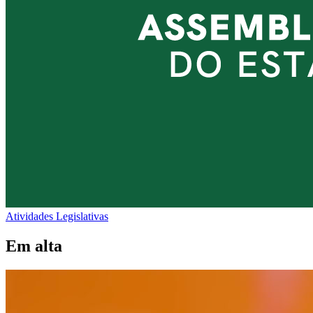
Atividades Legislativas
Em alta