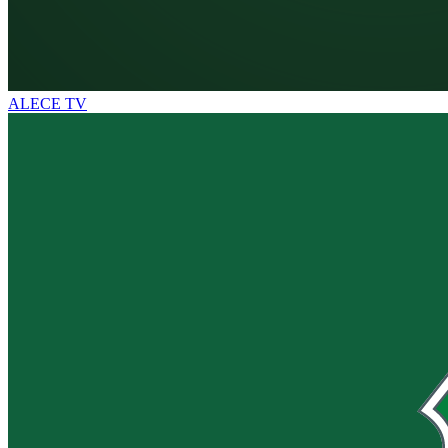
ALECE TV