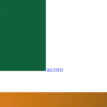
AO VIVO