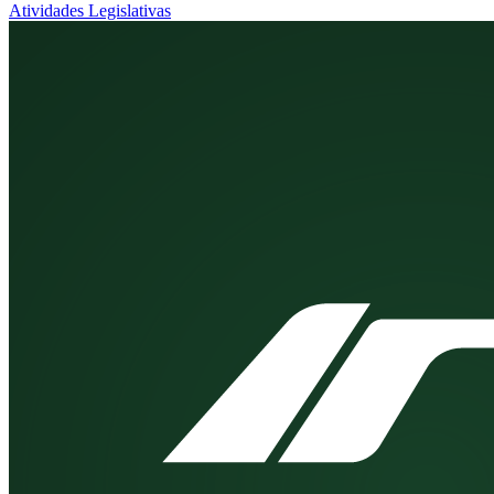
Atividades Legislativas