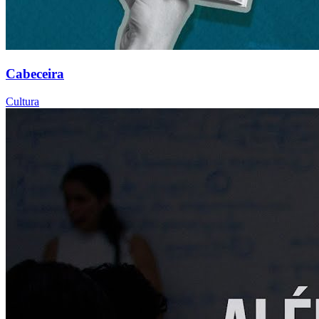
Cabeceira
Cultura