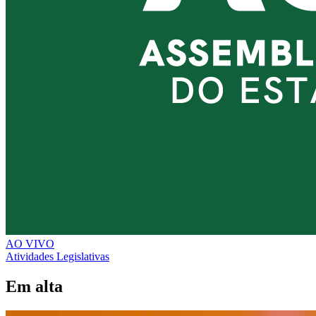
AO VIVO
Atividades Legislativas
Em alta