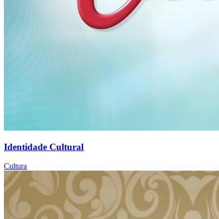
Identidade Cultural
Cultura