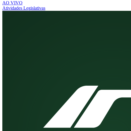
AO VIVO
Atividades Legislativas