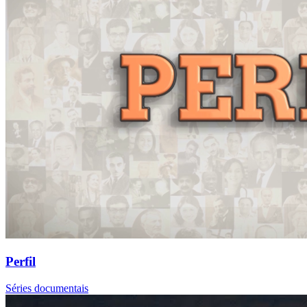
Perfil
Séries documentais