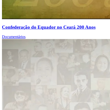
Confederação do Equador no Ceará 200 Anos
Documentários