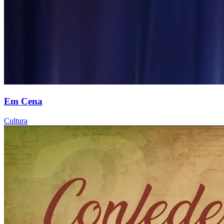
Em Cena
Cultura