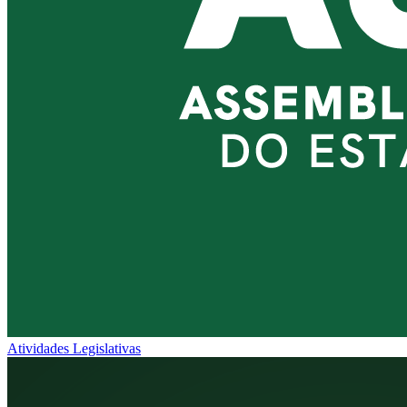
Atividades Legislativas