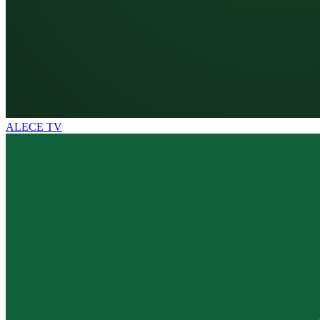
ALECE TV