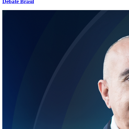
Debate Brasil