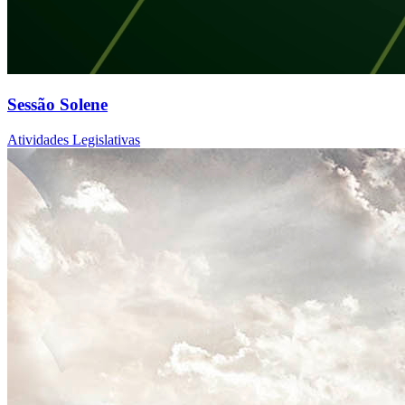
Sessão Solene
Atividades Legislativas