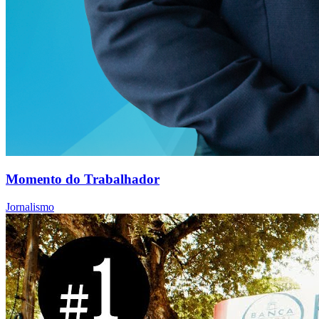
Momento do Trabalhador
Jornalismo