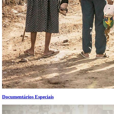
Documentários Especiais