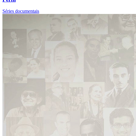
Séries documentais