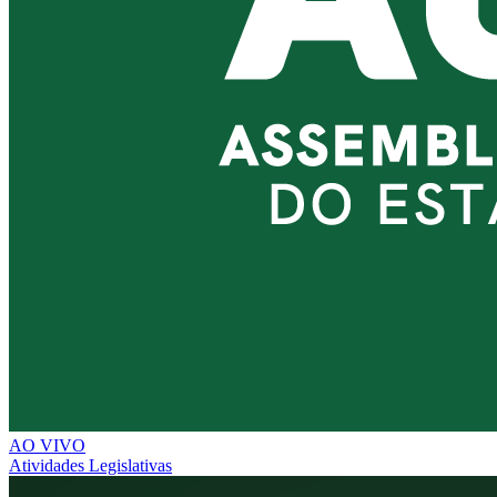
AO VIVO
Atividades Legislativas