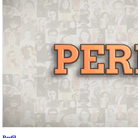
Perfil