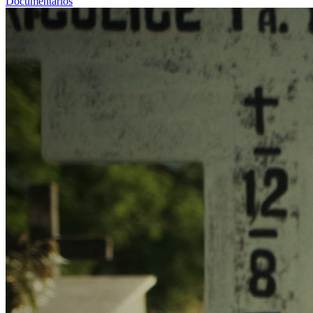
Documentários