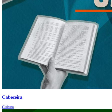
Cabeceira
Cultura