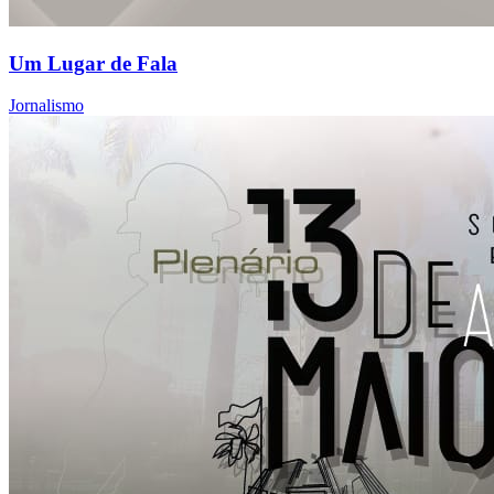
Um Lugar de Fala
Jornalismo