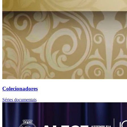
Colecionadores
Séries documentais