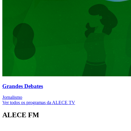
Grandes Debates
Jornalismo
Ver todos os programas da ALECE TV
ALECE FM