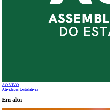
AO VIVO
Atividades Legislativas
Em alta