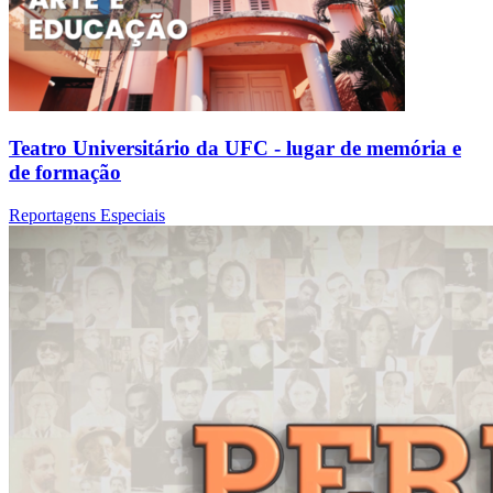
Teatro Universitário da UFC - lugar de memória e
de formação
Reportagens Especiais