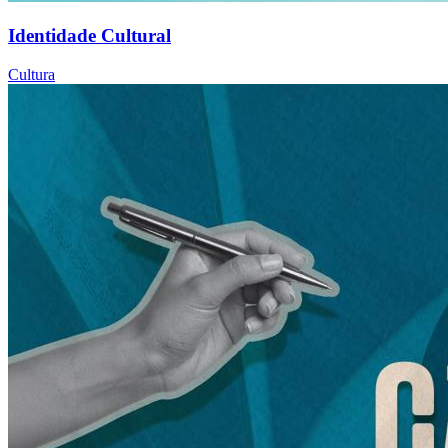
Identidade Cultural
Cultura